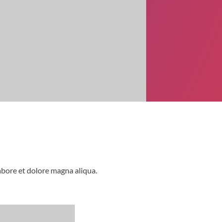
abore et dolore magna aliqua.