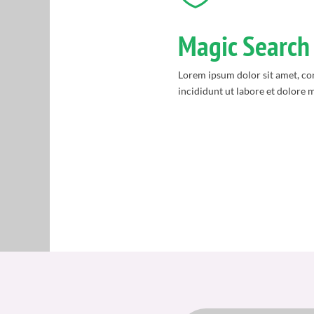
Magic Search
Lorem ipsum dolor sit amet, co
incididunt ut labore et dolore 