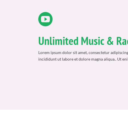

Unlimited Music & Ra
Lorem ipsum dolor sit amet, consectetur adipiscin
incididunt ut labore et dolore magna aliqua.. Ut e