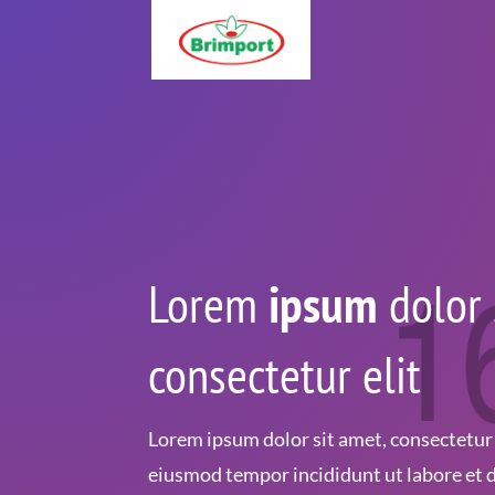
Lorem
ipsum
dolor 
consectetur elit
Lorem ipsum dolor sit amet, consectetur a
eiusmod tempor incididunt ut labore et 