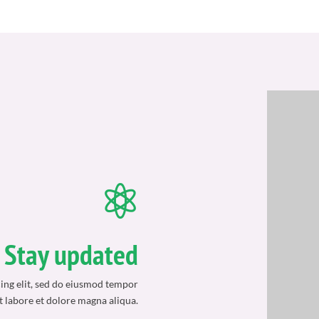

Stay updated
ing elit, sed do eiusmod tempor
t labore et dolore magna aliqua.